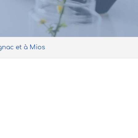
gnac et à Mios