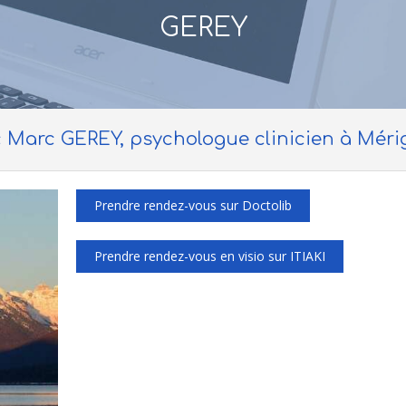
GEREY
 Marc GEREY, psychologue clinicien à Méri
Prendre rendez-vous sur Doctolib
Prendre rendez-vous en visio sur ITIAKI