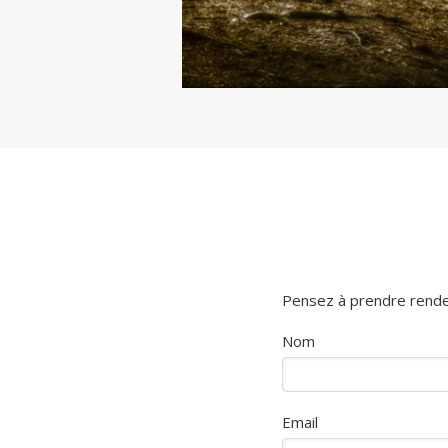
Pensez à prendre rendez
Nom
Email