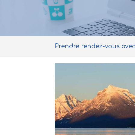
Prendre rendez-vous avec