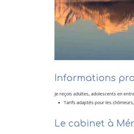
Informations pr
Je reçois adultes, adolescents en entre
Tarifs adaptés pour les chômeurs, 
Le cabinet à Mér