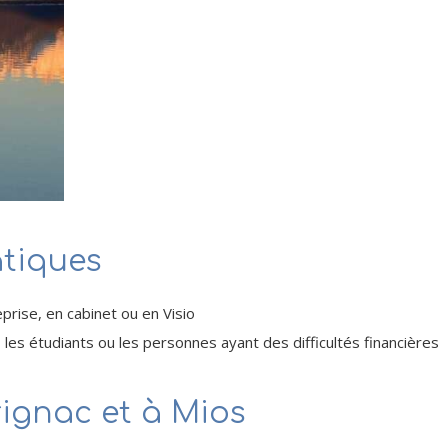
atiques
prise, en cabinet ou en Visio
les étudiants ou les personnes ayant des difficultés financières
ignac et à Mios