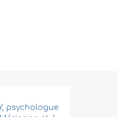
, psychologue