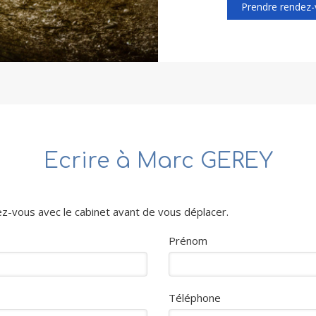
Prendre rendez-v
Ecrire à Marc GEREY
-vous avec le cabinet avant de vous déplacer.
Prénom
Téléphone