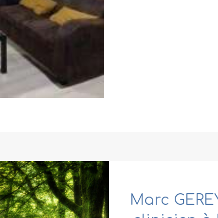
Marc GEREY